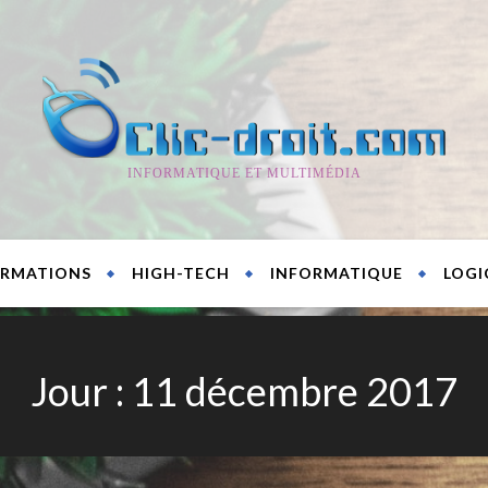
INFORMATIQUE ET MULTIMÉDIA
RMATIONS
HIGH-TECH
INFORMATIQUE
LOGI
Jour :
11 décembre 2017