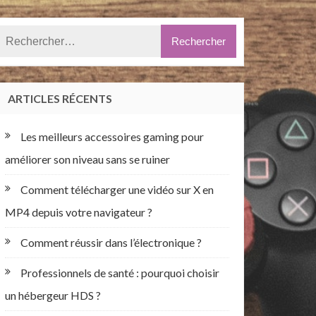
ARTICLES RÉCENTS
Les meilleurs accessoires gaming pour
améliorer son niveau sans se ruiner
Comment télécharger une vidéo sur X en
MP4 depuis votre navigateur ?
Comment réussir dans l’électronique ?
Professionnels de santé : pourquoi choisir
un hébergeur HDS ?