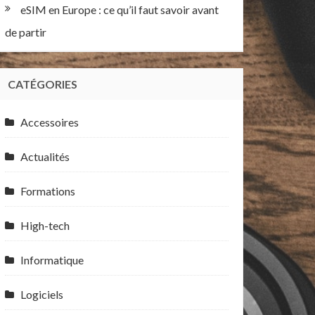
eSIM en Europe : ce qu’il faut savoir avant
de partir
CATÉGORIES
Accessoires
Actualités
Formations
High-tech
Informatique
Logiciels