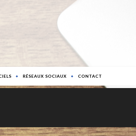
CIELS
RÉSEAUX SOCIAUX
CONTACT