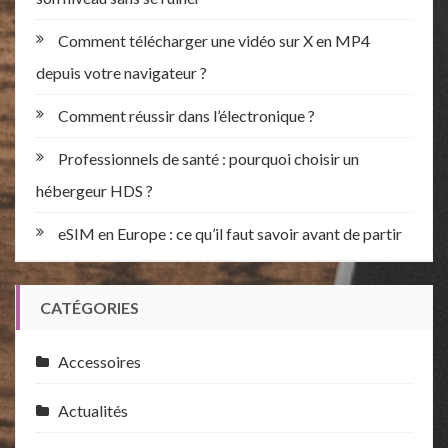
Comment télécharger une vidéo sur X en MP4
depuis votre navigateur ?
Comment réussir dans l’électronique ?
Professionnels de santé : pourquoi choisir un
hébergeur HDS ?
eSIM en Europe : ce qu’il faut savoir avant de partir
CATÉGORIES
Accessoires
Actualités