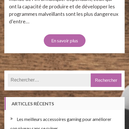
ont la capacité de produire et de développer les
programmes malveillants sont les plus dangereux
d’entre…
En savoir plus
ARTICLES RÉCENTS
Les meilleurs accessoires gaming pour améliorer
son niveau sans se ruiner