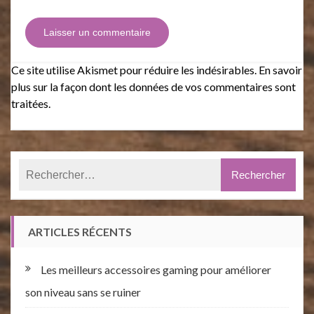
Ce site utilise Akismet pour réduire les indésirables.
En savoir
plus sur la façon dont les données de vos commentaires sont
traitées
.
ARTICLES RÉCENTS
Les meilleurs accessoires gaming pour améliorer
son niveau sans se ruiner