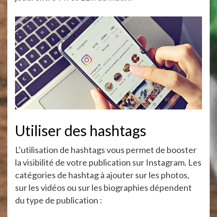
Utiliser des hashtags
L’utilisation de hashtags vous permet de booster
la visibilité de votre publication sur Instagram. Les
catégories de hashtag à ajouter sur les photos,
sur les vidéos ou sur les biographies dépendent
du type de publication :