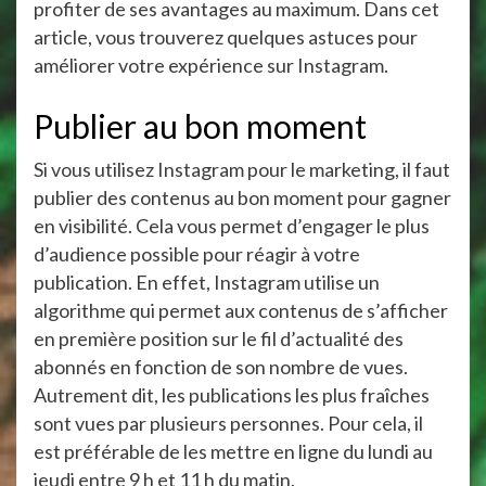
profiter de ses avantages au maximum. Dans cet
article, vous trouverez quelques astuces pour
améliorer votre expérience sur Instagram.
Publier au bon moment
Si vous utilisez Instagram pour le marketing, il faut
publier des contenus au bon moment pour gagner
en visibilité. Cela vous permet d’engager le plus
d’audience possible pour réagir à votre
publication. En effet, Instagram utilise un
algorithme qui permet aux contenus de s’afficher
en première position sur le fil d’actualité des
abonnés en fonction de son nombre de vues.
Autrement dit, les publications les plus fraîches
sont vues par plusieurs personnes. Pour cela, il
est préférable de les mettre en ligne du lundi au
jeudi entre 9 h et 11 h du matin.