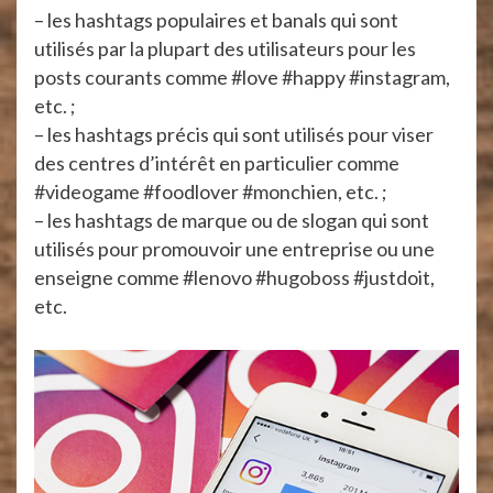
– les hashtags populaires et banals qui sont
utilisés par la plupart des utilisateurs pour les
posts courants comme #love #happy #instagram,
etc. ;
– les hashtags précis qui sont utilisés pour viser
des centres d’intérêt en particulier comme
#videogame #foodlover #monchien, etc. ;
– les hashtags de marque ou de slogan qui sont
utilisés pour promouvoir une entreprise ou une
enseigne comme #lenovo #hugoboss #justdoit,
etc.