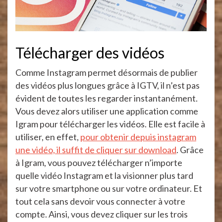
Télécharger des vidéos
Comme Instagram permet désormais de publier
des vidéos plus longues grâce à IGTV, il n’est pas
évident de toutes les regarder instantanément.
Vous devez alors utiliser une application comme
Igram pour télécharger les vidéos. Elle est facile à
utiliser, en effet,
pour obtenir depuis instagram
une vidéo, il suffit de cliquer sur download
. Grâce
à Igram, vous pouvez télécharger n’importe
quelle vidéo Instagram et la visionner plus tard
sur votre smartphone ou sur votre ordinateur. Et
tout cela sans devoir vous connecter à votre
compte. Ainsi, vous devez cliquer sur les trois