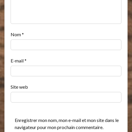
Nom
*
E-mail
*
Site web
Enregistrer mon nom, mon e-mail et mon site dans le
navigateur pour mon prochain commentaire.