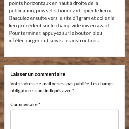
points horizontaux en haut à droite de la
publication, puis sélectionnez « Copier le lien ».
Basculez ensuite vers le site d’Igram et collez le
lien précédent sur le champ vide mis en avant.
Pour terminer, appuyez sur le bouton bleu
« Télécharger » et suivez les instructions.
Laisser un commentaire
Votre adresse e-mail ne sera pas publiée.
Les champs
obligatoires sont indiqués avec
*
Commentaire
*